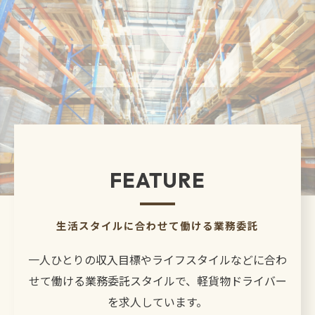
FEATURE
生活スタイルに合わせて働ける業務委託
一人ひとりの収入目標やライフスタイルなどに合わ
せて働ける業務委託スタイルで、軽貨物ドライバー
を求人しています。