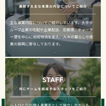
展開する主な事業の内容についてご紹介
主な事業内容についてご紹介しています。大手グ
ループ企業の宅配や企業配送、定期便、チャータ
ー便を中心に地域物流を支え、人々の暮らしや産
業の振興に寄与しております。
STAFF
共にチームを結成するスタッフをご紹介
一人ひとりが個人事業主として独立しながらも、