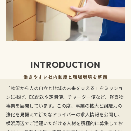
INTRODUCTION
働きやすい社内制度と職場環境を整備
「物流から人の自立と地域の未来を支える」をミッショ
ンに掲げ、EC配送や定期便、チャーター便など、軽貨物
事業を展開しています。この度、事業の拡大と組織力の
強化を見据えて新たなドライバーの求人情報を公開し、
横浜周辺でご活躍いただける人材を積極的に募集してお