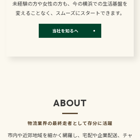
未経験の方や女性の方も、今の横浜での生活基盤を
変えることなく、スムーズにスタートできます。
当社を知るへ
ABOUT
物流業界の最終走者として存分に活躍
市内や近郊地域を細かく網羅し、宅配や企業配送、チャ