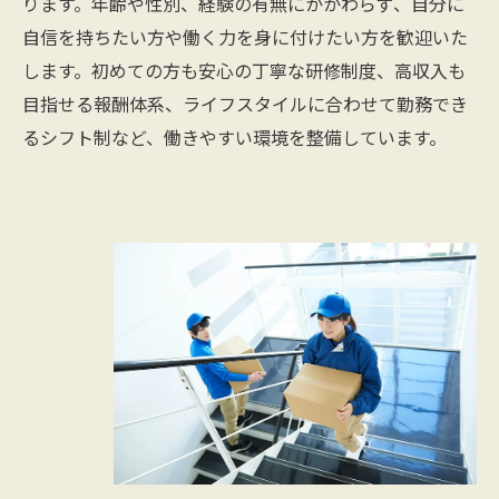
ります。年齢や性別、経験の有無にかかわらず、自分に
自信を持ちたい方や働く力を身に付けたい方を歓迎いた
します。初めての方も安心の丁寧な研修制度、高収入も
目指せる報酬体系、ライフスタイルに合わせて勤務でき
るシフト制など、働きやすい環境を整備しています。