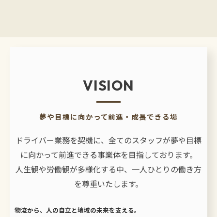
VISION
夢や目標に向かって前進・成長できる場
ドライバー業務を契機に、全てのスタッフが夢や目標
に向かって前進できる事業体を目指しております。
人生観や労働観が多様化する中、一人ひとりの働き方
を尊重いたします。
物流から、人の自立と地域の未来を支える。