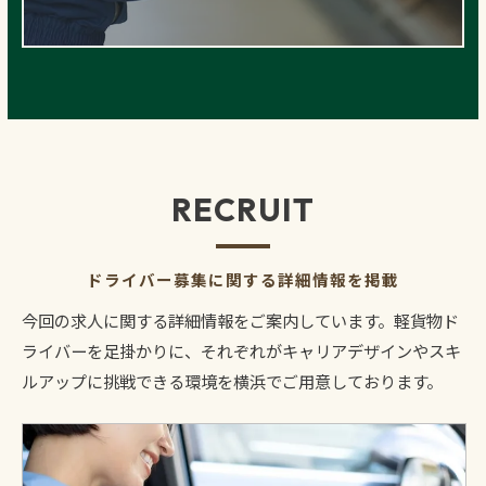
RECRUIT
ドライバー募集に関する詳細情報を掲載
今回の求人に関する詳細情報をご案内しています。軽貨物ド
ライバーを足掛かりに、それぞれがキャリアデザインやスキ
ルアップに挑戦できる環境を横浜でご用意しております。