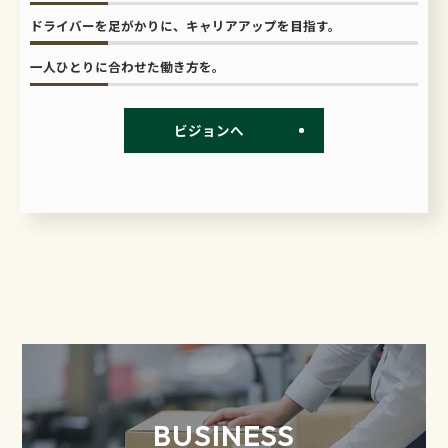
ドライバーを足がかりに、キャリアアップを目指す。
一人ひとりに合わせた働き方を。
ビジョンへ
BUSINESS