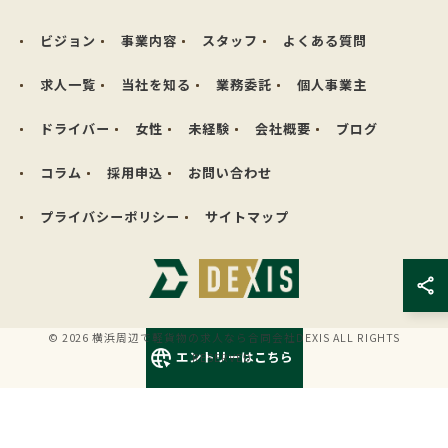
ビジョン
事業内容
スタッフ
よくある質問
求人一覧
当社を知る
業務委託
個人事業主
ドライバー
女性
未経験
会社概要
ブログ
コラム
採用申込
お問い合わせ
プライバシーポリシー
サイトマップ
© 2026 横浜周辺で軽貨物の求人なら合同会社DEXIS ALL RIGHTS
エントリーはこちら
RESERVED.