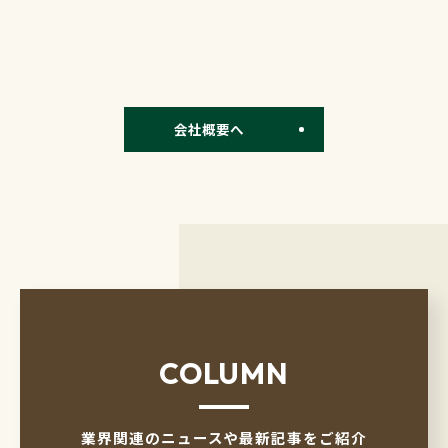
会社概要へ
COLUMN
業界関連のニュースや最新記事をご紹介