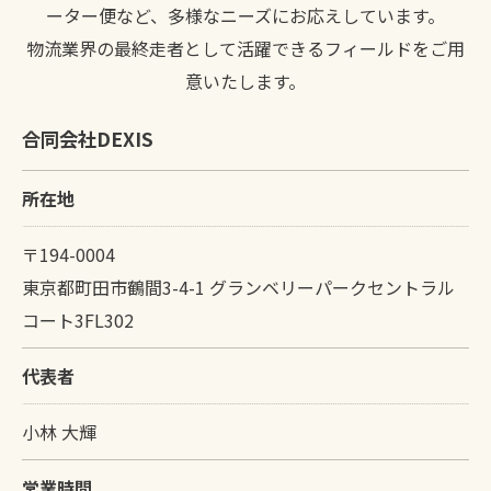
ーター便など、多様なニーズにお応えしています。
物流業界の最終走者として活躍できるフィールドをご用
意いたします。
合同会社DEXIS
所在地
〒194-0004
東京都町田市鶴間3-4-1 グランベリーパークセントラル
コート3FL302
代表者
小林 大輝
営業時間