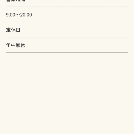
9:00～20:00
定休日
年中無休