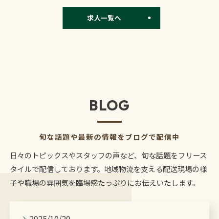
求人一覧へ
BLOG
旬な話題や最新の情報をブログで配信中
日々のトピックスやスタッフの声など、旬な話題をフリース
タイルで配信しております。地域物流を支える配送現場の様
子や職場の雰囲気を臨場感たっぷりにお伝えいたします。
お問い合わせはこちら
2025/10/20