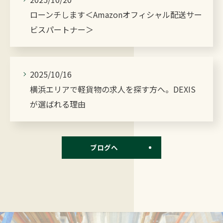
ローンチします＜Amazonオフィシャル配送サー
ビスパートナー＞
2025/10/16
横浜エリアで軽貨物の求人を探す方へ。DEXIS
が選ばれる理由
ブログへ