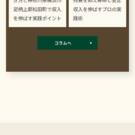
き方と神奈川県横浜市
持費を抑え寿命と安定
足柄上郡松田町で収入
収入を伸ばすプロの実
を伸ばす実践ポイント
践術
コラムへ