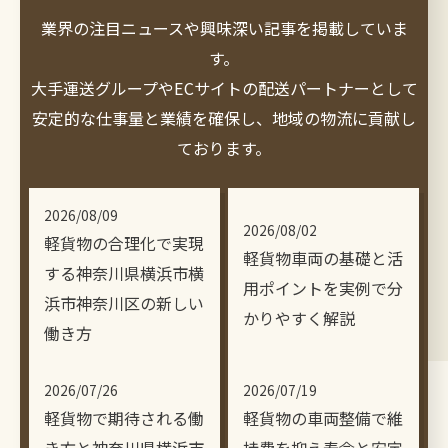
業界の注目ニュースや興味深い記事を掲載していま
す。
大手運送グループやECサイトの配送パートナーとして
安定的な仕事量と業績を確保し、地域の物流に貢献し
ております。
2026/08/09
2026/08/02
軽貨物の合理化で実現
軽貨物車両の基礎と活
する神奈川県横浜市横
用ポイントを実例で分
浜市神奈川区の新しい
かりやすく解説
働き方
2026/07/26
2026/07/19
軽貨物で期待される働
軽貨物の車両整備で維