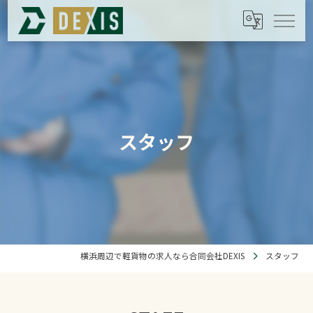
スタッフ
横浜周辺で軽貨物の求人なら合同会社DEXIS
スタッフ