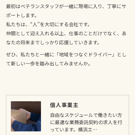
最初はベテランスタッフが一緒に現場に入り、丁寧にサ
ポートします。
私たちは、“人”を大切にする会社です。
仲間として迎え入れる以上、仕事のことだけでなく、あ
なたの将来までしっかり応援していきます。
ぜひ、私たちと一緒に「地域をつなぐドライバー」とし
て新しい一歩を踏み出してみませんか。
個人事業主
自由なスケジュールで働きたい方
に最適な業務委託契約の求人を行
っています。横浜エ…