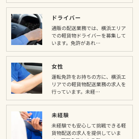
ドライバー
通販の配送業務では、横浜エリア
での軽貨物ドライバーを募集して
います。免許があれ…
お問い合わせはこちら
女性
運転免許をお持ちの方に、横浜エ
リアでの軽貨物配送業務の求人を
行っています。未経…
未経験
未経験でも安心して挑戦できる軽
貨物配送の求人を提供していま