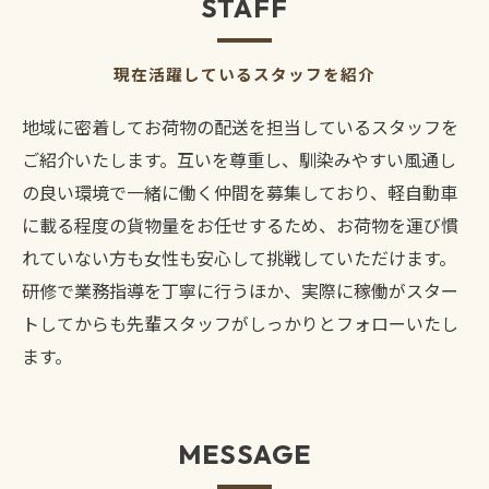
STAFF
現在活躍しているスタッフを紹介
地域に密着してお荷物の配送を担当しているスタッフを
ご紹介いたします。互いを尊重し、馴染みやすい風通し
の良い環境で一緒に働く仲間を募集しており、軽自動車
に載る程度の貨物量をお任せするため、お荷物を運び慣
れていない方も女性も安心して挑戦していただけます。
研修で業務指導を丁寧に行うほか、実際に稼働がスター
トしてからも先輩スタッフがしっかりとフォローいたし
ます。
MESSAGE