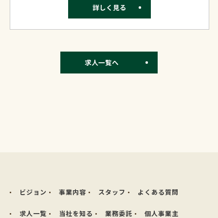
詳しく見る
求人一覧へ
ビジョン
事業内容
スタッフ
よくある質問
求人一覧
当社を知る
業務委託
個人事業主