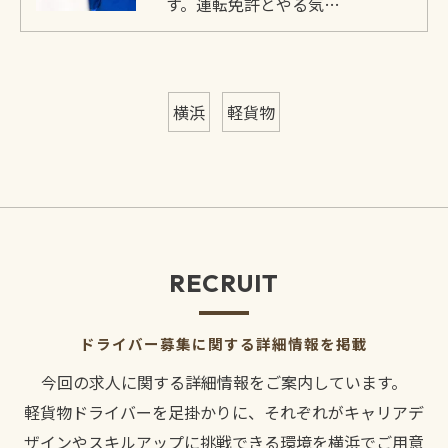
す。運転免許とやる気…
横浜
軽貨物
RECRUIT
ドライバー募集に関する詳細情報を掲載
今回の求人に関する詳細情報をご案内しています。
軽貨物ドライバーを足掛かりに、それぞれがキャリアデ
ザインやスキルアップに挑戦できる環境を横浜でご用意