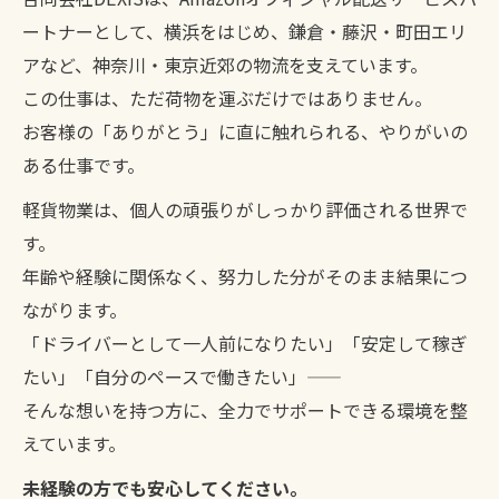
ートナーとして、横浜をはじめ、鎌倉・藤沢・町田エリ
アなど、神奈川・東京近郊の物流を支えています。
この仕事は、ただ荷物を運ぶだけではありません。
お客様の「ありがとう」に直に触れられる、やりがいの
ある仕事です。
軽貨物業は、個人の頑張りがしっかり評価される世界で
す。
年齢や経験に関係なく、努力した分がそのまま結果につ
ながります。
「ドライバーとして一人前になりたい」「安定して稼ぎ
たい」「自分のペースで働きたい」――
そんな想いを持つ方に、全力でサポートできる環境を整
えています。
未経験の方でも安心してください。