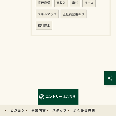
直行直帰
高収入
車検
リース
スキルアップ
正社員登用あり
福利厚生
エントリーはこちら
ビジョン
事業内容
スタッフ
よくある質問