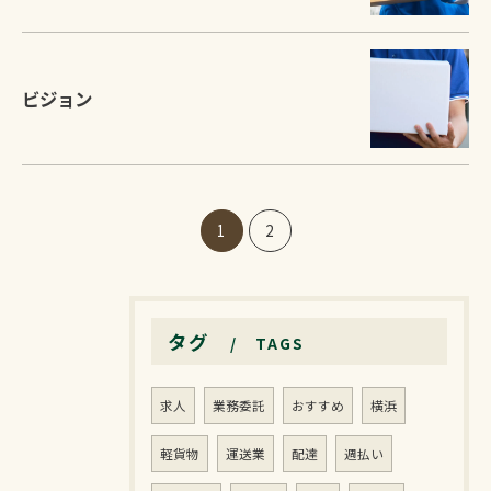
ビジョン
1
2
タグ
TAGS
求人
業務委託
おすすめ
横浜
軽貨物
運送業
配達
週払い