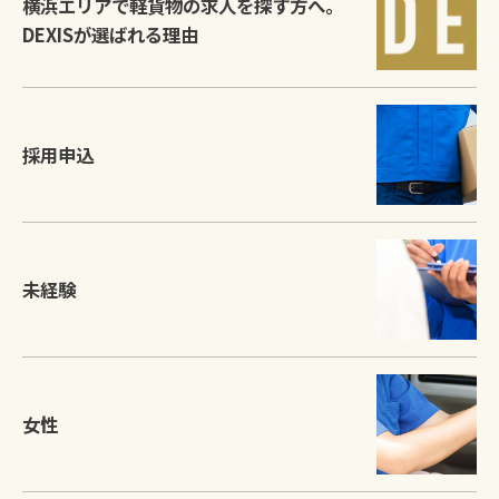
横浜エリアで軽貨物の求人を探す方へ。
DEXISが選ばれる理由
採用申込
未経験
女性