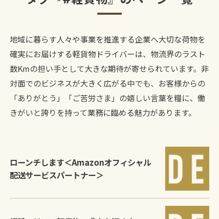
地域に暮らす人々や事業を推進する企業へ大切な荷物を
確実にお届けする軽貨物ドライバーは、物流界のラスト
数Kmの担い手として大きな期待が寄せられています。非
対面でのビジネスが大きく広がる中でも、お客様からの
「ありがとう」「ご苦労さま」の嬉しい言葉を糧に、働
きがいと誇りを持って業務に臨める魅力があります。
ローンチします＜Amazonオフィシャル
配送サービスパートナー＞