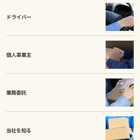
ドライバー
個人事業主
業務委託
お問い合わせはこちら
当社を知る