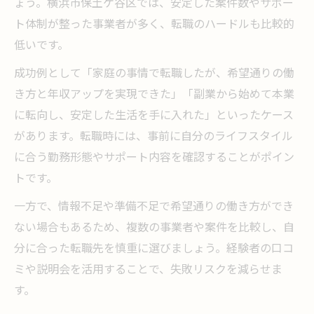
ょう。横浜市保土ケ谷区では、安定した案件数やサポー
ト体制が整った事業者が多く、転職のハードルも比較的
低いです。
成功例として「家庭の事情で転職したが、希望通りの働
き方と年収アップを実現できた」「副業から始めて本業
に転向し、安定した生活を手に入れた」といったケース
があります。転職時には、事前に自分のライフスタイル
に合う勤務形態やサポート内容を確認することがポイン
トです。
一方で、情報不足や準備不足で希望通りの働き方ができ
ない場合もあるため、複数の事業者や案件を比較し、自
分に合った転職先を慎重に選びましょう。経験者の口コ
ミや説明会を活用することで、失敗リスクを減らせま
す。