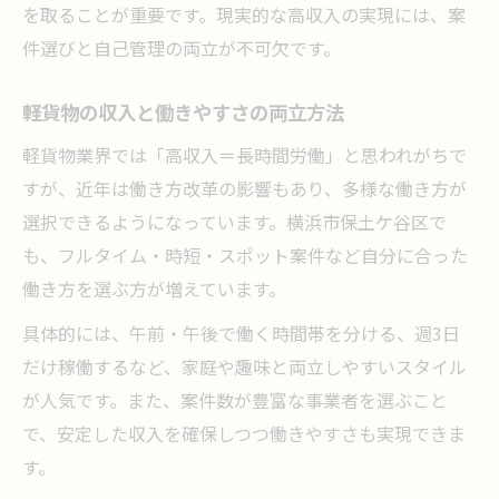
を取ることが重要です。現実的な高収入の実現には、案
件選びと自己管理の両立が不可欠です。
軽貨物の収入と働きやすさの両立方法
軽貨物業界では「高収入＝長時間労働」と思われがちで
すが、近年は働き方改革の影響もあり、多様な働き方が
選択できるようになっています。横浜市保土ケ谷区で
も、フルタイム・時短・スポット案件など自分に合った
働き方を選ぶ方が増えています。
具体的には、午前・午後で働く時間帯を分ける、週3日
だけ稼働するなど、家庭や趣味と両立しやすいスタイル
が人気です。また、案件数が豊富な事業者を選ぶこと
で、安定した収入を確保しつつ働きやすさも実現できま
す。