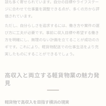
談も多く寄せられています。自分の目標やライフステー
ジに合わせて仕事量を調整できる点が、多くの方から評
価されています。
ただし、自分らしさを追求するには、働き方や案件の選
び方に工夫が必要です。事前に収入目標や希望する働き
方を明確にし、無理のない計画を立てることが成功のカ
ギです。これにより、軽貨物配送での仕事生活をより充
実したものにすることができるでしょう。
高収入と両立する軽貨物業の魅力発
見
軽貨物で高収入を目指す横浜の現実