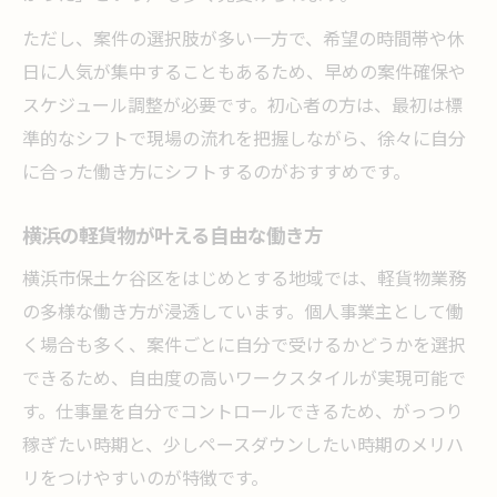
ただし、案件の選択肢が多い一方で、希望の時間帯や休
日に人気が集中することもあるため、早めの案件確保や
スケジュール調整が必要です。初心者の方は、最初は標
準的なシフトで現場の流れを把握しながら、徐々に自分
に合った働き方にシフトするのがおすすめです。
横浜の軽貨物が叶える自由な働き方
横浜市保土ケ谷区をはじめとする地域では、軽貨物業務
の多様な働き方が浸透しています。個人事業主として働
く場合も多く、案件ごとに自分で受けるかどうかを選択
できるため、自由度の高いワークスタイルが実現可能で
す。仕事量を自分でコントロールできるため、がっつり
稼ぎたい時期と、少しペースダウンしたい時期のメリハ
リをつけやすいのが特徴です。