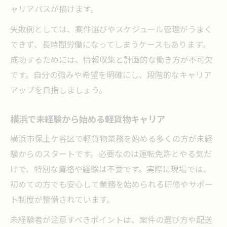
ャリアパスが描けます。
失敗例としては、案件選びやスケジュール管理がうまく
できず、長時間労働になってしまうケースもあります。
成功するためには、情報収集と計画的な働き方が不可欠
です。自分の強みや希望を明確にし、段階的なキャリア
アップを目指しましょう。
横浜で未経験から始める軽貨物キャリア
横浜市保土ケ谷区で軽貨物業務を始める多くの方が未経
験からのスタートです。必要なのは運転免許とやる気だ
けで、特別な資格や経験は不要です。実際に現場では、
初めての方でも安心して業務を始められる研修やサポー
ト制度が整備されています。
未経験者が注意すべきポイントは、案件の選び方や配送