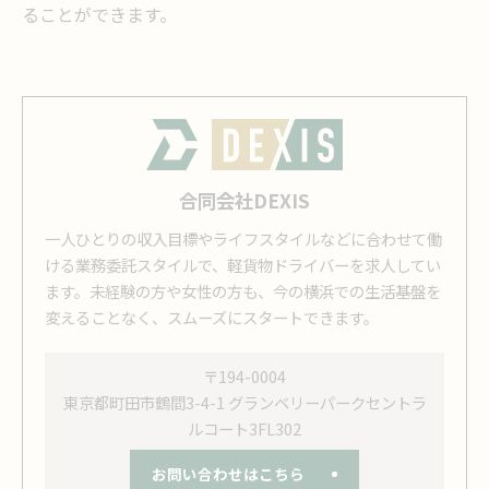
ることができます。
合同会社DEXIS
一人ひとりの収入目標やライフスタイルなどに合わせて働
ける業務委託スタイルで、軽貨物ドライバーを求人してい
ます。未経験の方や女性の方も、今の横浜での生活基盤を
変えることなく、スムーズにスタートできます。
〒194-0004
東京都町田市鶴間3-4-1 グランベリーパークセントラ
ルコート3FL302
お問い合わせはこちら