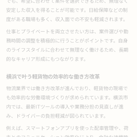
でも、希望に合わせて案件を選択できるため、無理なく
安定した収入を得ることが可能です。日給保障などの制
度がある職場も多く、収入面での不安も軽減されます。
仕事とプライベートを両立させたい方は、案件選びや勤
務時間の調整を積極的に行うことがポイントです。自身
のライフスタイルに合わせて無理なく働けるため、長期
的なキャリア形成にもつながります。
横浜で叶う軽貨物の効率的な働き方改革
物流業界では働き方改革が進んでおり、軽貨物の現場で
も効率的な労働環境づくりが求められています。横浜市
内では、最新ITツールの導入や業務分担の見直しが進
み、ドライバーの負担軽減が図られています。
例えば、スマートフォンアプリを使った配車管理や、荷
主とのコミュニケーション効率化により、余計な待機時