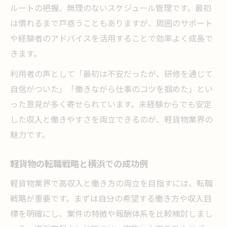
ルートの把握、無理のないスケジュール管理です。最初
は慣れるまで戸惑うこともありますが、周囲のサポート
や経験者のアドバイスを活用することで効率よく成長で
きます。
利用者の声として「最初は不安だったが、研修を通じて
自信がついた」「働きながら仕事のコツを掴めた」とい
った意見が多く寄せられています。未経験からでも安定
した収入と働きやすさを両立できるのが、軽貨物業界の
魅力です。
軽貨物の転職戦略と横浜での成功例
軽貨物業界で高収入と働き方の両立を目指すには、転職
戦略が重要です。まずは自分の希望する働き方や収入目
標を明確にし、案件の特徴や報酬体系を比較検討しまし