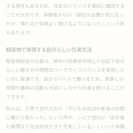
する場合もあるため、収支のバランスを事前に確認する
ことが大切です。体験者からは「最初は出費が気になっ
たが、慣れると効率よく稼げるようになった」という声
もあります。
軽貨物で実現する自分らしい仕事生活
軽貨物配送の仕事は、神奈川県横浜市保土ケ谷区で自分
らしい働き方や理想のワークライフバランスを実現した
い方に最適です。自分のペースで働けるため、家族との
時間や趣味の活動も大切にしながら仕事を続けることが
できます。
例えば、子育て世代の方が「子どもの送迎や家事の合間
に働けて助かった」という声や、シニア世代が「定年後
も無理なく社会参加できて充実している」といった体験