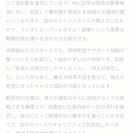
リア選択肢を提供しています。特に近年は物流の需要増
加に伴い、安定した案件数や高収入を目指せる環境が整
いつつあります。自分のライフスタイルや働き方に合わ
せて、フルタイム・パートタイム・副業といった柔軟な
勤務形態が選べる点が大きな魅力です。
未経験からのスタートでも、研修制度やサポート体制が
整っているため安心して始めやすいのが特徴です。実際
に「家庭との両立がしやすくなった」「収入が安定し
た」という声も多く、働き方改革の波を受けて、個人の
希望に合ったキャリア設計が可能となっています。
軽貨物の仕事は、体力や運転スキルに自信がなくても挑
戦できる業種です。就業前に仕事内容や一日の流れを確
認し、自分にとって無理のない働き方を選ぶことが大切
です。自分のペースでキャリアアップを目指したい方