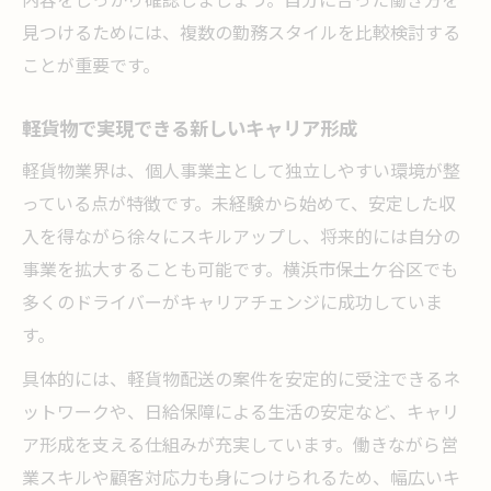
見つけるためには、複数の勤務スタイルを比較検討する
ことが重要です。
軽貨物で実現できる新しいキャリア形成
軽貨物業界は、個人事業主として独立しやすい環境が整
っている点が特徴です。未経験から始めて、安定した収
入を得ながら徐々にスキルアップし、将来的には自分の
事業を拡大することも可能です。横浜市保土ケ谷区でも
多くのドライバーがキャリアチェンジに成功していま
す。
具体的には、軽貨物配送の案件を安定的に受注できるネ
ットワークや、日給保障による生活の安定など、キャリ
ア形成を支える仕組みが充実しています。働きながら営
業スキルや顧客対応力も身につけられるため、幅広いキ