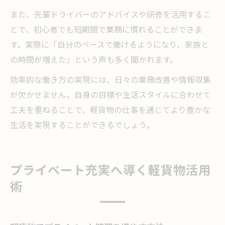
また、先輩ドライバーのアドバイスや研修を活用するこ
とで、初心者でも短期間で業務に慣れることができま
す。実際に「自分のペースで働けるようになり、家族と
の時間が増えた」という声も多く聞かれます。
効率的な働き方の実現には、日々の業務改善や情報収集
が欠かせません。自身の目標や生活スタイルに合わせて
工夫を重ねることで、軽貨物の仕事を通じてより豊かな
生活を実現することができるでしょう。
プライベート充実へ導く軽貨物活用
術