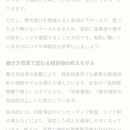
できます。
ただし、案件選びを間違えると単価が下がったり、思っ
たより稼げないケースもあるため、事前に事業者や案件
内容をしっかり確認することが大切です。実際に働いて
いる方の口コミや体験談も参考にしましょう。
働き方改革で変わる軽貨物の収入モデル
働き方改革の影響により、軽貨物業界でも柔軟な勤務体
系や報酬モデルの導入が進んでいます。従来の「長時間
稼働で稼ぐ」スタイルから、「効率重視」「案件選択の
自由度向上」へと変化しています。
具体的には、日給保証やインセンティブ制度、シフト制
の導入などにより、安定した収入を確保しやすくなって
います。例えば、子育て世代や副業希望者も自分のペー