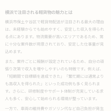
横浜で注目される軽貨物の魅力とは
横浜市保土ケ谷区で軽貨物配送が注目される最大の理由
は、未経験からでも始めやすく、安定した収入を得られ
る点にあります。物流需要が高いエリアであるため、常
に十分な案件数が用意されており、安定した仕事量が見
込めます。
また、案件ごとに報酬が設定されているため、自分の頑
張り次第で収入を増やしやすいのも特徴です。例えば、
「短期間で目標額を達成できた」「繁忙期には通常より
も高収入を得られた」といった成功例も多く見られま
す。さらに、研修制度やサポート体制が充実している求
人も多く、安心して始められる環境が整っています。
一方で、車両の維持費やガソリン代など自己負担が発生