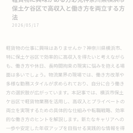
保土ケ谷区で高収入と働き方を両立する方
法
2026/05/17
軽貨物の仕事に興味はありませんか？神奈川県横浜市、
特に保土ケ谷区で効率的に高収入を得たいと考えながら
も、働き方や休日、長時間拘束の現実に悩みを抱える場
面は多いでしょう。物流業界の現場では、働き方改革や
多様な勤務スタイルが求められており、自分に合う働き
方の選択肢が広がっています。本記事では、横浜市保土
ケ谷区で軽貨物業務を活用し、高収入とプライベートの
両立を実現するための具体的な仕組みや転職戦略、効率
的な働き方のヒントを解説します。新たなキャリアへの
一歩や安定した年収アップを目指せる実践的な情報を得