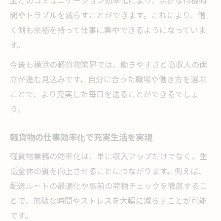
間やトラブルを減らすことができます。これにより、働
く側も余裕を持って仕事に集中できるようになっていま
す。
今後も横浜の軽貨物業界では、働きやすさと高収入の両
立が進む見込みです。自分に合った職場や働き方を選ぶ
ことで、より充実した毎日を送ることができるでしょ
う。
軽貨物の仕事効率化で充実生活を実現
軽貨物業務の効率化は、単に収入アップだけでなく、生
活全体の質を向上させることにつながります。例えば、
配送ルートの最適化や事前の荷物チェックを徹底するこ
とで、無駄な時間やストレスを大幅に減らすことが可能
です。