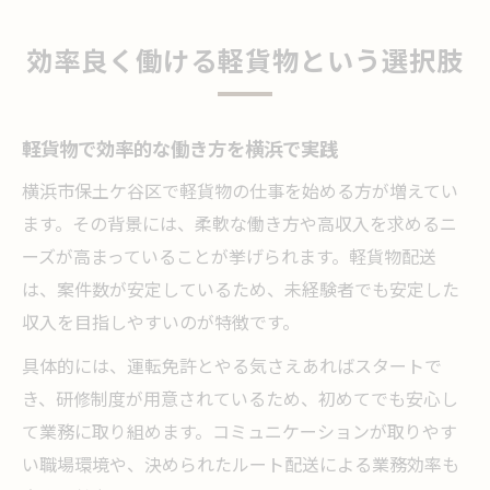
効率良く働ける軽貨物という選択肢
軽貨物で効率的な働き方を横浜で実践
横浜市保土ケ谷区で軽貨物の仕事を始める方が増えてい
ます。その背景には、柔軟な働き方や高収入を求めるニ
ーズが高まっていることが挙げられます。軽貨物配送
は、案件数が安定しているため、未経験者でも安定した
収入を目指しやすいのが特徴です。
具体的には、運転免許とやる気さえあればスタートで
き、研修制度が用意されているため、初めてでも安心し
て業務に取り組めます。コミュニケーションが取りやす
い職場環境や、決められたルート配送による業務効率も