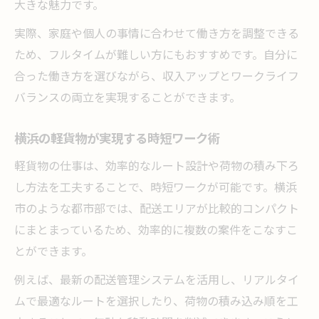
大きな魅力です。
実際、家庭や個人の事情に合わせて働き方を調整できる
ため、フルタイムが難しい方にもおすすめです。自分に
合った働き方を選びながら、収入アップとワークライフ
バランスの両立を実現することができます。
横浜の軽貨物が実現する時短ワーク術
軽貨物の仕事は、効率的なルート設計や荷物の積み下ろ
し方法を工夫することで、時短ワークが可能です。横浜
市のような都市部では、配送エリアが比較的コンパクト
にまとまっているため、効率的に複数の案件をこなすこ
とができます。
例えば、最新の配送管理システムを活用し、リアルタイ
ムで最適なルートを選択したり、荷物の積み込み順を工