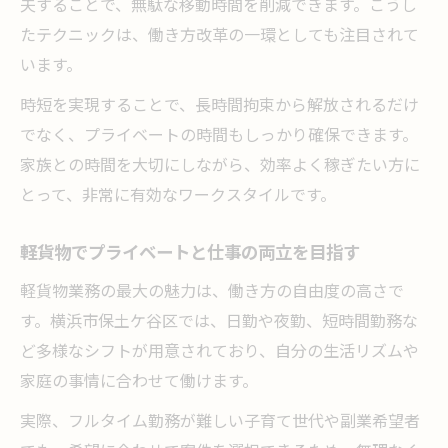
夫することで、無駄な移動時間を削減できます。こうし
たテクニックは、働き方改革の一環としても注目されて
います。
時短を実現することで、長時間拘束から解放されるだけ
でなく、プライベートの時間もしっかり確保できます。
家族との時間を大切にしながら、効率よく稼ぎたい方に
とって、非常に有効なワークスタイルです。
軽貨物でプライベートと仕事の両立を目指す
軽貨物業務の最大の魅力は、働き方の自由度の高さで
す。横浜市保土ケ谷区では、日勤や夜勤、短時間勤務な
ど多様なシフトが用意されており、自分の生活リズムや
家庭の事情に合わせて働けます。
実際、フルタイム勤務が難しい子育て世代や副業希望者